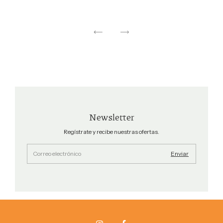
Newsletter
Regístrate y recibe nuestras ofertas.