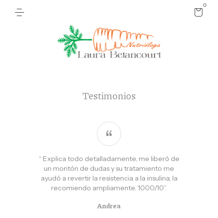
0
Testimonios
“ Explica todo detalladamente, me liberó de
un montón de dudas y su tratamiento me
ayudó a revertir la resistencia a la insulina, la
recomiendo ampliamente. 1000/10”.
Andrea